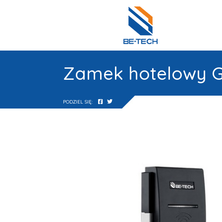
Zamek hotelowy G1
PODZIEL SIĘ: