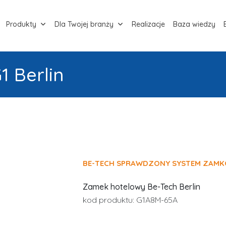
Produkty
Dla Twojej branży
Realizacje
Baza wiedzy
 Berlin
BE-TECH SPRAWDZONY SYSTEM ZAM
Zamek hotelowy Be-Tech Berlin
kod produktu: G1A8M-65A