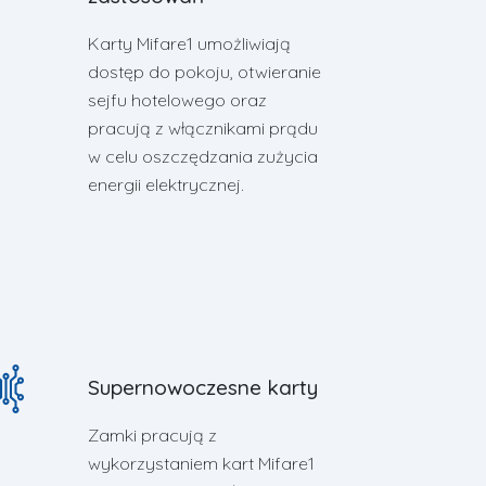
Karty Mifare1 umożliwiają
dostęp do pokoju, otwieranie
sejfu hotelowego oraz
pracują z włącznikami prądu
w celu oszczędzania zużycia
energii elektrycznej.
Supernowoczesne karty
Zamki pracują z
wykorzystaniem kart Mifare1