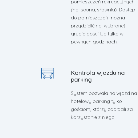
pomieszczeń rekreacyjnych
(np. sauna, siłownia). Dostęp
do pomieszczeń można
przydzielić np. wybranej
grupie gości lub tylko w
pewnych godzinach.
Kontrola wjazdu na
parking
System pozwala na wjazd na
hotelowy parking tylko
gościom, którzy zapłacili za
korzystanie z niego.