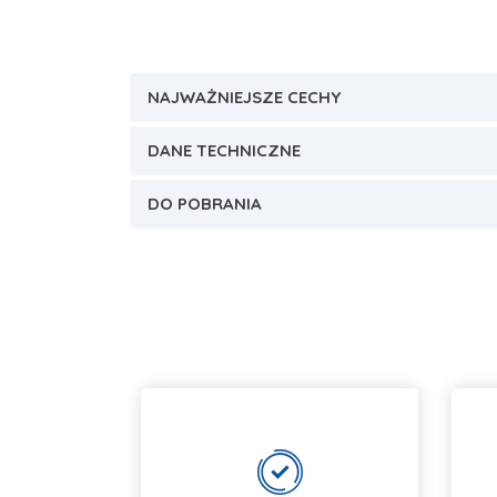
NAJWAŻNIEJSZE CECHY
DANE TECHNICZNE
DO POBRANIA