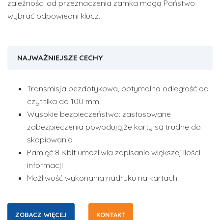
zależności od przeznaczenia zamka mogą Państwo
wybrać odpowiedni klucz.
NAJWAŻNIEJSZE CECHY
Transmisja bezdotykowa, optymalna odległość od
czytnika do 100 mm
Wysokie bezpieczeństwo: zastosowane
zabezpieczenia powodują,że karty są trudne do
skopiowania
Pamięć 8 Kbit umożliwia zapisanie większej ilości
informacji
Możliwość wykonania nadruku na kartach
ZOBACZ WIĘCEJ
KONTAKT