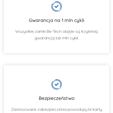
Gwarancja na 1 mln cykli
Wszystkie zamki Be-Tech objęte są trzyletnią
gwarancją lub mln cykli.
Bezpieczeństwo
Zastosowane zabezpieczenia powodują,że karty