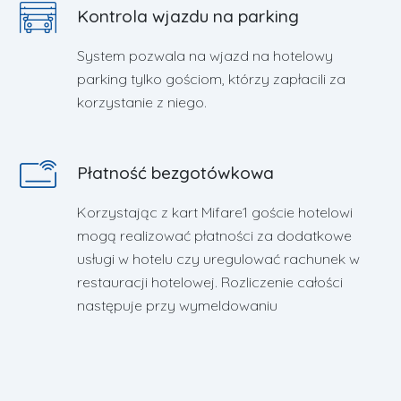
Kontrola wjazdu na parking
System pozwala na wjazd na hotelowy
parking tylko gościom, którzy zapłacili za
korzystanie z niego.
Płatność bezgotówkowa
Korzystając z kart Mifare1 goście hotelowi
mogą realizować płatności za dodatkowe
usługi w hotelu czy uregulować rachunek w
restauracji hotelowej. Rozliczenie całości
następuje przy wymeldowaniu