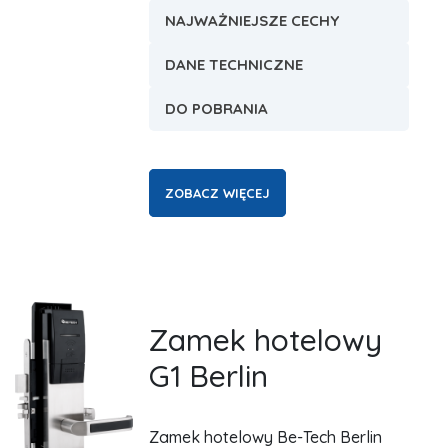
NAJWAŻNIEJSZE CECHY
DANE TECHNICZNE
DO POBRANIA
ZOBACZ WIĘCEJ
Zamek hotelowy
G1 Berlin
Zamek hotelowy Be-Tech Berlin