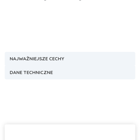
NAJWAŻNIEJSZE CECHY
DANE TECHNICZNE