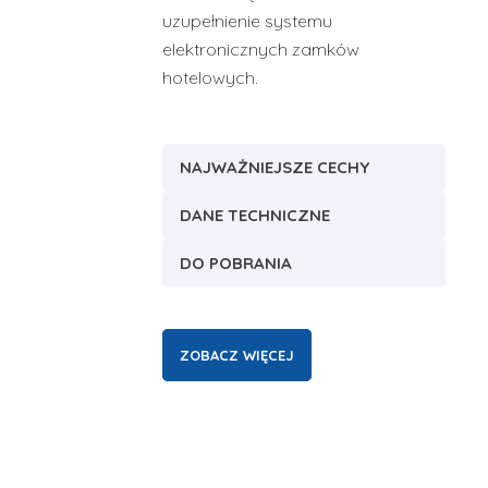
uzupełnienie systemu
elektronicznych zamków
hotelowych.
NAJWAŻNIEJSZE CECHY
DANE TECHNICZNE
DO POBRANIA
ZOBACZ WIĘCEJ