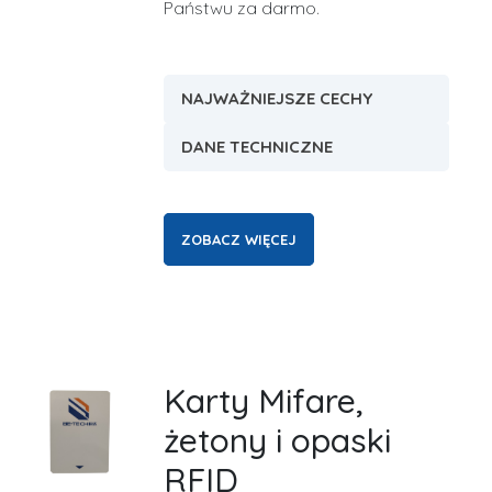
Państwu za darmo.
NAJWAŻNIEJSZE CECHY
DANE TECHNICZNE
ZOBACZ WIĘCEJ
Karty Mifare,
żetony i opaski
RFID