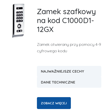
Zamek szafkowy
na kod C1000D1-
12GX
Zamek otwierany przy pomocy 4-9
cyfrowego kodu
NAJWAŻNIEJSZE CECHY
DANE TECHNICZNE
ZOBACZ WIĘCEJ