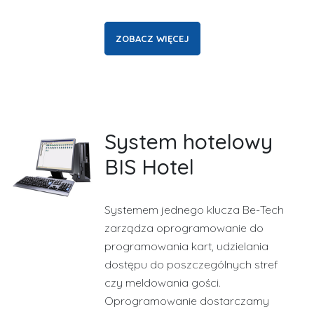
ZOBACZ WIĘCEJ
System hotelowy
BIS Hotel
Systemem jednego klucza Be-Tech
zarządza oprogramowanie do
programowania kart, udzielania
dostępu do poszczególnych stref
czy meldowania gości.
Oprogramowanie dostarczamy