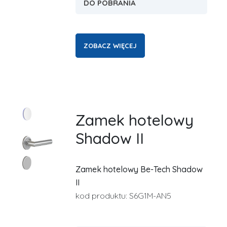
DO POBRANIA
ZOBACZ WIĘCEJ
Zamek hotelowy
Shadow II
Zamek hotelowy Be-Tech Shadow
II
kod produktu: S6G1M-AN5