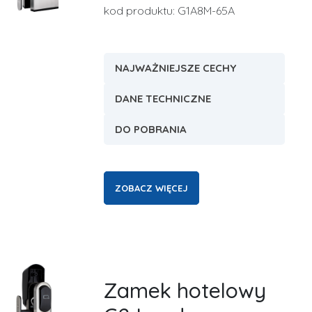
kod produktu: G1A8M-65A
NAJWAŻNIEJSZE CECHY
DANE TECHNICZNE
DO POBRANIA
ZOBACZ WIĘCEJ
Zamek hotelowy