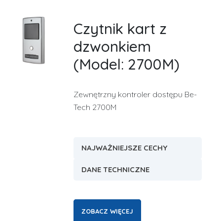
Czytnik kart z
dzwonkiem
(Model: 2700M)
Zewnętrzny kontroler dostępu Be-
Tech 2700M
NAJWAŻNIEJSZE CECHY
DANE TECHNICZNE
ZOBACZ WIĘCEJ