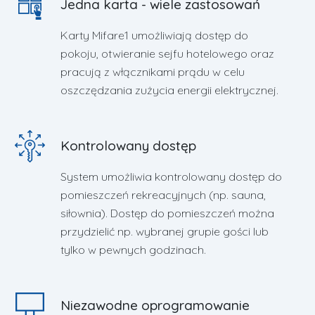
Jedna karta - wiele zastosowań
Karty Mifare1 umożliwiają dostęp do
pokoju, otwieranie sejfu hotelowego oraz
pracują z włącznikami prądu w celu
oszczędzania zużycia energii elektrycznej.
Kontrolowany dostęp
System umożliwia kontrolowany dostęp do
pomieszczeń rekreacyjnych (np. sauna,
siłownia). Dostęp do pomieszczeń można
przydzielić np. wybranej grupie gości lub
tylko w pewnych godzinach.
Niezawodne oprogramowanie