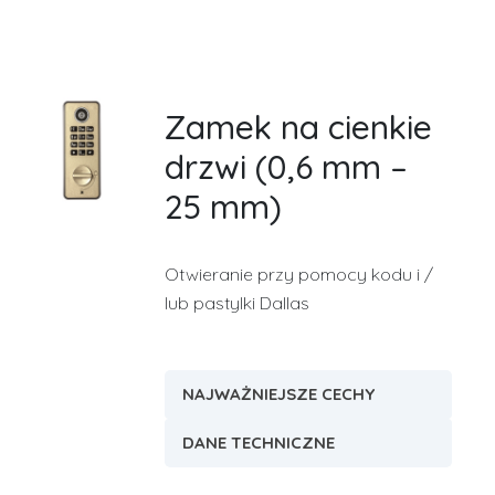
Zamek na cienkie
drzwi (0,6 mm –
25 mm)
Otwieranie przy pomocy kodu i /
lub pastylki Dallas
NAJWAŻNIEJSZE CECHY
DANE TECHNICZNE