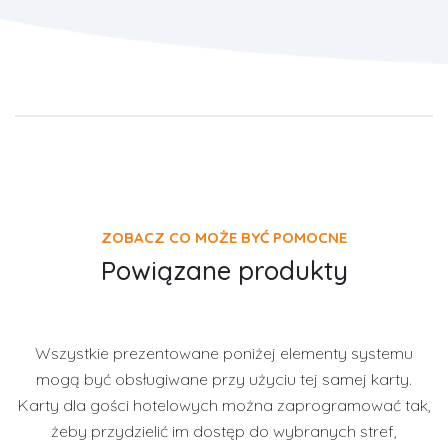
ZOBACZ CO MOŻE BYĆ POMOCNE
Powiązane produkty
Wszystkie prezentowane poniżej elementy systemu
mogą być obsługiwane przy użyciu tej samej karty.
Karty dla gości hotelowych można zaprogramować tak,
żeby przydzielić im dostęp do wybranych stref,