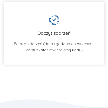
Odczyt zdarzeń
Pamięć zdarzeń (data i godzina otworzenia +
identyfikator otwierającej karty)