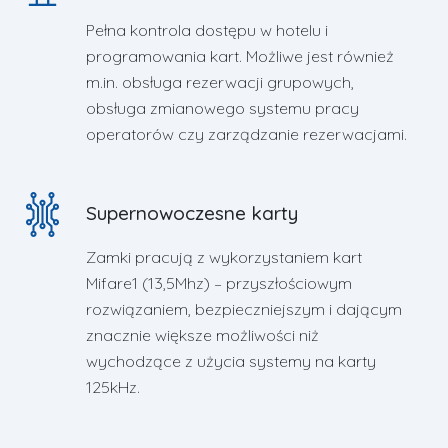
Pełna kontrola dostępu w hotelu i
programowania kart. Możliwe jest również
m.in. obsługa rezerwacji grupowych,
obsługa zmianowego systemu pracy
operatorów czy zarządzanie rezerwacjami.
Supernowoczesne karty
Zamki pracują z wykorzystaniem kart
Mifare1 (13,5Mhz) – przyszłościowym
rozwiązaniem, bezpieczniejszym i dającym
znacznie większe możliwości niż
wychodzące z użycia systemy na karty
125kHz.