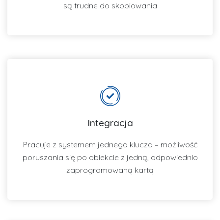
są trudne do skopiowania
Integracja
Pracuje z systemem jednego klucza – możliwość
poruszania się po obiekcie z jedną, odpowiednio
zaprogramowaną kartą