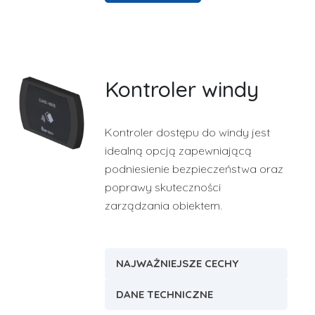
Kontroler windy
Kontroler dostępu do windy jest
idealną opcją zapewniającą
podniesienie bezpieczeństwa oraz
poprawy skuteczności
zarządzania obiektem.
NAJWAŻNIEJSZE CECHY
DANE TECHNICZNE