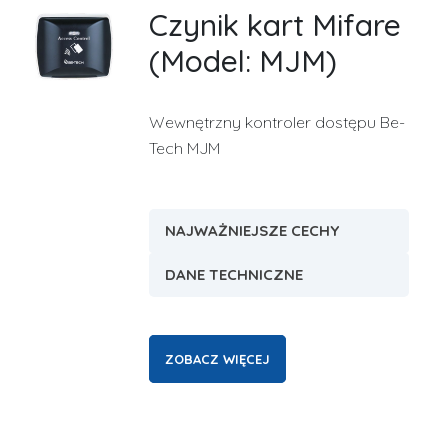
Czynik kart Mifare
(Model: MJM)
Wewnętrzny kontroler dostępu Be-
Tech MJM
NAJWAŻNIEJSZE CECHY
DANE TECHNICZNE
ZOBACZ WIĘCEJ