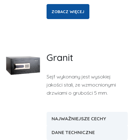
ZOBACZ WIĘCEJ
Granit
Sejf wykonany jest wysokiej
jakości stali, ze wzmocnionymi
drzwiami o grubości 5 mm.
NAJWAŻNIEJSZE CECHY
DANE TECHNICZNE