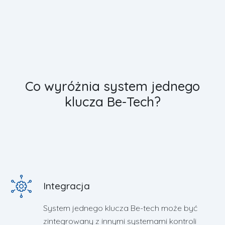
Co wyróżnia system jednego
klucza Be-Tech?
Integracja
System jednego klucza Be-tech może być
zintegrowany z innymi systemami kontroli