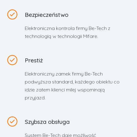
Bezpieczeństwo
Elektroniczna kontrola firmy Be-Tech z
technologią w technologii Mifare.
Prestiż
Elektroniczny zamek firmy Be-Tech
podwyższa standard, każdego obiektu co
idzie zatem klienci milej wspominają
przyjazd.
Szybsza obsługa
System Be-Tech daje możliwość