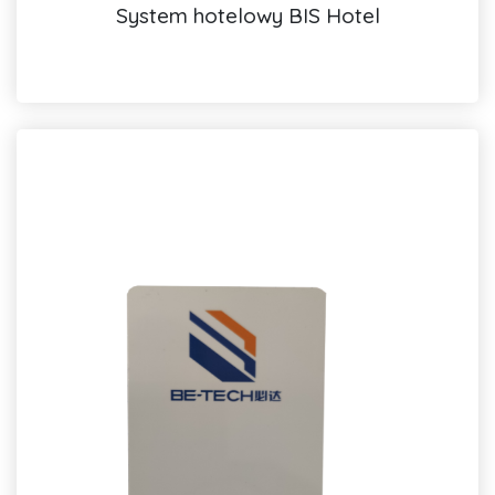
System hotelowy BIS Hotel