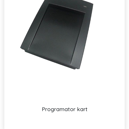
Programator kart