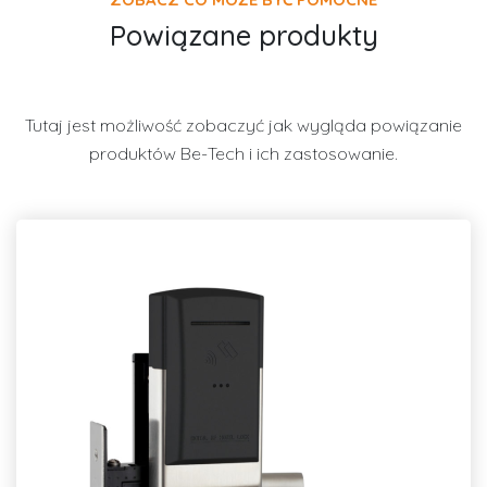
Powiązane produkty
Tutaj jest możliwość zobaczyć jak wygląda powiązanie
produktów Be-Tech i ich zastosowanie.