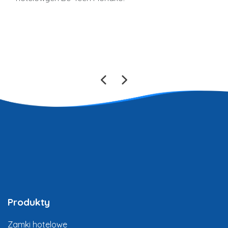
Produkty
Zamki hotelowe