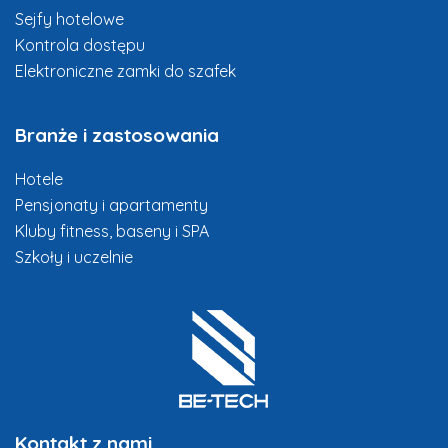
Sejfy hotelowe
Kontrola dostępu
Elektroniczne zamki do szafek
Branże i zastosowania
Hotele
Pensjonaty i apartamenty
Kluby fitness, baseny i SPA
Szkoły i uczelnie
Kontakt z nami