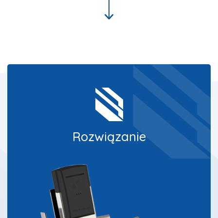
Rozwiązanie