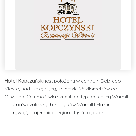
Hotel Kopczyński
jest położony w centrum Dobrego
Miasta, nad rzeką Łyną, zaledwie 25 kilometrów od
Olsztyna. Co umożliwia szybki dostęp do stolicy Warmii
oraz najważniejszych zabytków Warmii i Mazur
odkrywając tajemnice regionu tysiąca jezior.