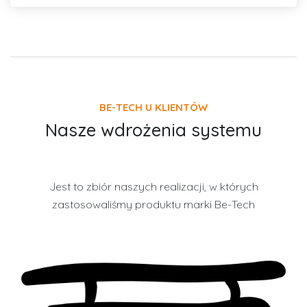
BE-TECH U KLIENTÓW
Nasze wdrożenia systemu
Jest to zbiór naszych realizacji, w których
zastosowaliśmy produktu marki Be-Tech