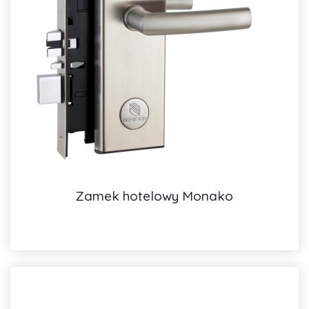
Zamek hotelowy Monako