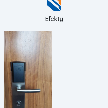
Efekty