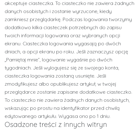
akceptuje ciasteczka. To ciasteczko nie zawiera żadnych
danych osobistych i zostanie wyrzucone, kiedy
zamkniesz przeglądarkę. Podczas logowania tworzymy
dodatkowo kilka ciasteczek potrzebnych do zapisu
twoich informacji logowania oraz wybranych opcji
ekranu. Ciasteczka logowania wygasają po dwóch
dniach, a opcji ekranu po roku. Jeśli zaznaczysz opcję
„Pamiętaj mnie”, logowanie wygaśnie po dwóch
tygodniach. Jeśli wylogujesz się ze swojego konta,
ciasteczka logowania zostaną usunięte. Jeśli
zmodyfikujesz albo opublikujesz artykuł, w twojej
przeglądarce zostanie zapisane dodatkowe ciasteczko.
To ciasteczko nie zawiera żadnych danych osobistych,
wskazując po prostu na identyfikator przed chwilą
edytowanego artykułu. Wygasa ono po 1 dniu.
Osadzone treści z innych witryn