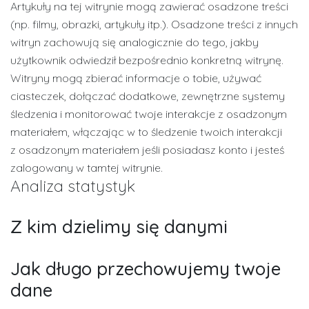
Artykuły na tej witrynie mogą zawierać osadzone treści
(np. filmy, obrazki, artykuły itp.). Osadzone treści z innych
witryn zachowują się analogicznie do tego, jakby
użytkownik odwiedził bezpośrednio konkretną witrynę.
Witryny mogą zbierać informacje o tobie, używać
ciasteczek, dołączać dodatkowe, zewnętrzne systemy
śledzenia i monitorować twoje interakcje z osadzonym
materiałem, włączając w to śledzenie twoich interakcji
z osadzonym materiałem jeśli posiadasz konto i jesteś
zalogowany w tamtej witrynie.
Analiza statystyk
Z kim dzielimy się danymi
Jak długo przechowujemy twoje
dane