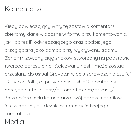
Komentarze
Kiedy odwiedzający witrynę zostawia komentarz,
zbieramy dane widoczne w formularzu komentowania,
jak i adres IP odwiedzającego oraz podpis jego
przeglądarki jako pomoc przy wykrywaniu spamu.
Zanonimizowany ciąg znaków stworzony na podstawie
twojego adresu email (tak zwany hash) może zostać
przesłany do usługi Gravatar w celu sprawdzenia czy jej
używasz. Polityka prywatności usługi Gravatar jest
dostępna tutaj: https://automattic.com/privacy/.
Po zatwierdzeniu komentarza twój obrazek profilowy
jest widoczny publicznie w kontekście twojego
komentarza.
Media