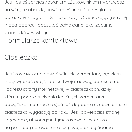
Jeśli jesteś zarejestrowanym użytkownikiem i wgrywasz
na witrynę obrazki, powinieneś unikać przesyłania
obrazków z tagami EXIF lokalizacji. Odwiedzający stronę
mogą pobrać i odczytać pełne dane lokalizacyjne
z obrazków w witrynie.
Formularze kontaktowe
Ciasteczka
Jeśli zostawisz na naszej witrynie komentarz, będziesz
mógł wybrać opcję zapisu twojej nazwy, adresu email
i adresu strony internetowej w ciasteczkach, dzięki
którym podczas pisania kolejnych komentarzy
powyższe informacje będą już dogodnie uzupełnione. Te
ciasteczka wygasają po roku. Jeśli odwiedzisz stronę
logowania, utworzymy tymczasowe ciasteczko
na potrzeby sprawdzenia czy twoja przeglądarka