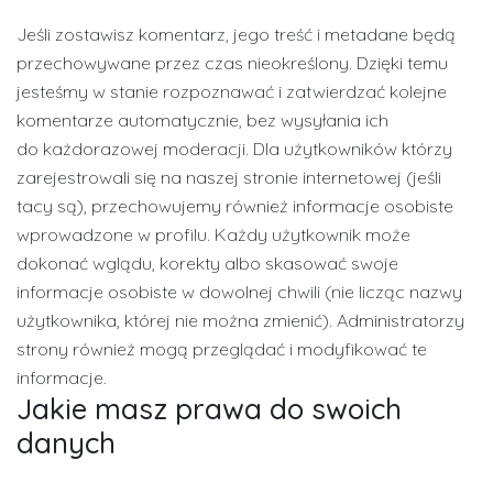
Jeśli zostawisz komentarz, jego treść i metadane będą
przechowywane przez czas nieokreślony. Dzięki temu
jesteśmy w stanie rozpoznawać i zatwierdzać kolejne
komentarze automatycznie, bez wysyłania ich
do każdorazowej moderacji. Dla użytkowników którzy
zarejestrowali się na naszej stronie internetowej (jeśli
tacy są), przechowujemy również informacje osobiste
wprowadzone w profilu. Każdy użytkownik może
dokonać wglądu, korekty albo skasować swoje
informacje osobiste w dowolnej chwili (nie licząc nazwy
użytkownika, której nie można zmienić). Administratorzy
strony również mogą przeglądać i modyfikować te
informacje.
Jakie masz prawa do swoich
danych