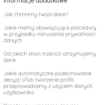
Informacje dodatkowe
Jak chronimy twoje dane?
Jakie mamy obowiązujące procedury
w przypadku naruszenia prywatności
danych
Od jakich stron trzecich otrzymujemy
dane
Jakie automatyczne podejmowanie
decyzji i/lub tworzenie profili
przeprowadzamy z użyciem danych
użytkownika