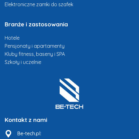
Elektroniczne zamki do szafek
Branże i zastosowania
Hotele
Pensjonaty i apartamenty
Kluby fitness, baseny i SPA
Szkoły i uczelnie
Kontakt z nami
Be-tech.pl: