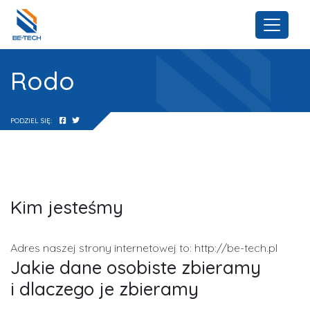
Rodo
PODZIEL SIĘ:
Kim jesteśmy
Adres naszej strony internetowej to: http://be-tech.pl
Jakie dane osobiste zbieramy
i dlaczego je zbieramy