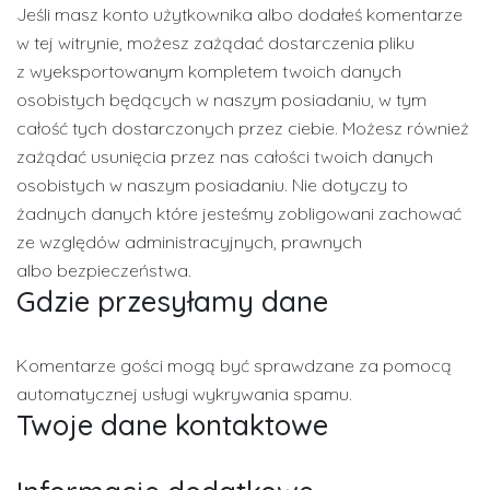
Jeśli masz konto użytkownika albo dodałeś komentarze
w tej witrynie, możesz zażądać dostarczenia pliku
z wyeksportowanym kompletem twoich danych
osobistych będących w naszym posiadaniu, w tym
całość tych dostarczonych przez ciebie. Możesz również
zażądać usunięcia przez nas całości twoich danych
osobistych w naszym posiadaniu. Nie dotyczy to
żadnych danych które jesteśmy zobligowani zachować
ze względów administracyjnych, prawnych
albo bezpieczeństwa.
Gdzie przesyłamy dane
Komentarze gości mogą być sprawdzane za pomocą
automatycznej usługi wykrywania spamu.
Twoje dane kontaktowe