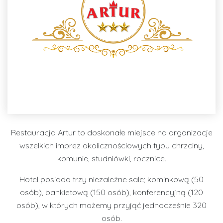
Restauracja Artur to doskonałe miejsce na organizacje
wszelkich imprez okolicznościowych typu chrzciny,
komunie, studniówki, rocznice.
Hotel posiada trzy niezależne sale; kominkową (50
osób), bankietową (150 osób), konferencyjną (120
osób), w których możemy przyjąć jednocześnie 320
osób.