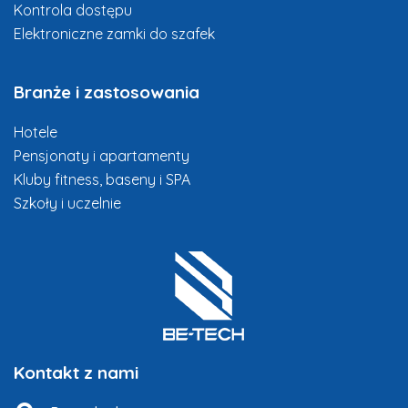
Kontrola dostępu
Elektroniczne zamki do szafek
Branże i zastosowania
Hotele
Pensjonaty i apartamenty
Kluby fitness, baseny i SPA
Szkoły i uczelnie
Kontakt z nami