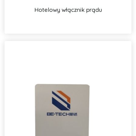
Hotelowy włącznik prądu