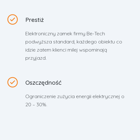
Prestiż
Elektroniczny zamek firmy Be-Tech
podwyższa standard, każdego obiektu co
idzie zatem klienci milej wspominają
przyjazd.
Oszczędność
Ograniczenie zużycia energii elektrycznej o
20 – 30%.