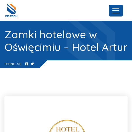
Zamki hotelowe w
Oświęcimiu – Hotel Artur
PODZIEL SIĘ: