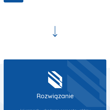
Rozwiązanie