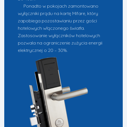
Ponadto w pokojach zamontowano
wyłączniki prądu na kartę Mifare, któr
y
zapobiega pozostawianiu przez gości
hotelowych włączonego światła.
Zastosowanie wyłączników hotelowych
pozwala na ograniczenie zużycia energii
elektrycznej o 20 – 30%.