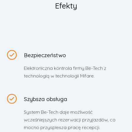
Efekty
Bezpieczeństwo
Elektroniczna kontrola firmy Be-Tech z
technologią w technologii Mifare.
Szybsza obsługa
System Be-Tech daje możliwość
wcześniejszych rezerwacji przyjazdów, co
mocno przyspiesza pracę recepcji.