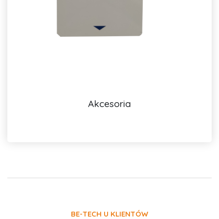
Akcesoria
BE-TECH U KLIENTÓW