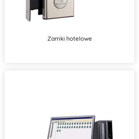
Zamki hotelowe