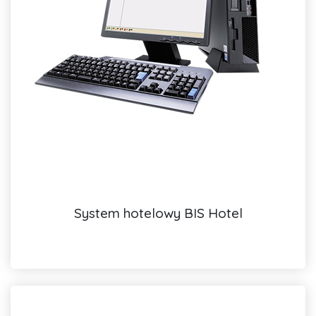
System hotelowy BIS Hotel