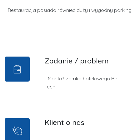
Restauracja posiada również duży i wygodny parking.
Zadanie / problem
- Montaż zamka hotelowego Be-
Tech
Klient o nas