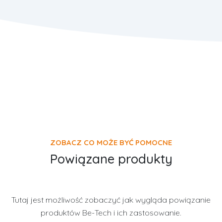
ZOBACZ CO MOŻE BYĆ POMOCNE
Powiązane produkty
Tutaj jest możliwość zobaczyć jak wygląda powiązanie
produktów Be-Tech i ich zastosowanie.